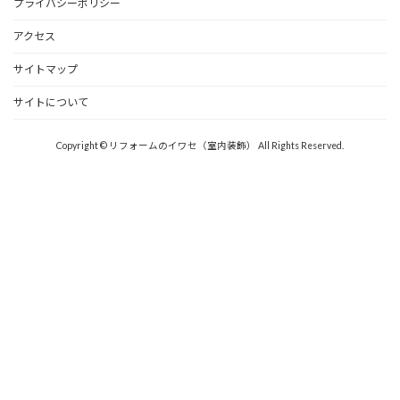
プライバシーポリシー
アクセス
サイトマップ
サイトについて
Copyright © リフォームのイワセ（室内装飾） All Rights Reserved.